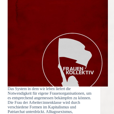
Das System in dem wir leben liefert die
Notwendigkeit für eigene Frauenorganisationen, um
es entsprechend angemessen bekämpfen zu können.
Die Frau der Arbeiter:innenklasse wird durch
verschiedene Formen im Kapitalismus und
Patriarchat unterdrückt. Alltagssexismus,