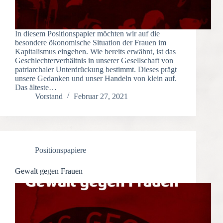
In diesem Positionspapier möchten wir auf die
besondere ökonomische Situation der Frauen im
Kapitalismus eingehen. Wie bereits erwähnt, ist das
Geschlechterverhältnis in unserer Gesellschaft von
patriarchaler Unterdrückung bestimmt. Dieses prägt
unsere Gedanken und unser Handeln von klein auf.
Das älteste…
Vorstand
Februar 27, 2021
Positionspapiere
Gewalt gegen Frauen