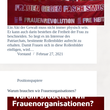
Ein Akt der Gewalt muss nicht immer physisch sein.
Er kann auch darin bestehen die Freiheit der Frau zu
beschneiden. So liegt es im Interesse des
Patriarchats, bestimmte Rollenbilder aufrecht zu
erhalten. Damit Frauen sich in diese Rollenbilder
einfügen, wird…
Vorstand
Februar 27, 2021
Positionspapiere
Warum brauchen wir Frauenorganisationen?