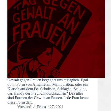
Gewalt gegen Frauen begegnet uns tagtäglich. Egal
ob in Form von Anschreien, Manipulation, oder ein
Klatsch auf dem Po. Schubsen, Schlagen, Stalking,
das Handy der Freundin durchsuchen? Das alles
sind Formen der Gewalt an Frauen. Jede Frau kennt
diese Form der…
Vorstand
Februar 27, 2021