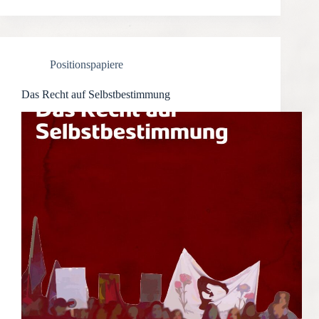
Positionspapiere
Das Recht auf Selbstbestimmung