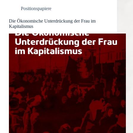
Positionspapiere
Die Ökonomische Unterdrückung der Frau im
Kapitalismus