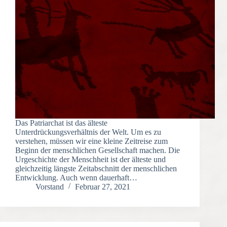
Das Patriarchat ist das älteste
Unterdrückungsverhältnis der Welt. Um es zu
verstehen, müssen wir eine kleine Zeitreise zum
Beginn der menschlichen Gesellschaft machen. Die
Urgeschichte der Menschheit ist der älteste und
gleichzeitig längste Zeitabschnitt der menschlichen
Entwicklung. Auch wenn dauerhaft…
Vorstand
Februar 27, 2021