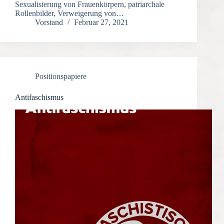
Sexualisierung von Frauenkörpern, patriarchale
Rollenbilder, Verweigerung von…
Vorstand
Februar 27, 2021
Positionspapiere
Antifaschismus