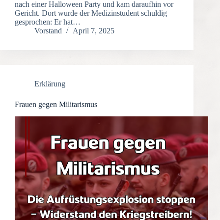
nach einer Halloween Party und kam daraufhin vor
Gericht. Dort wurde der Medizinstudent schuldig
gesprochen: Er hat…
Vorstand
April 7, 2025
Erklärung
Frauen gegen Militarismus