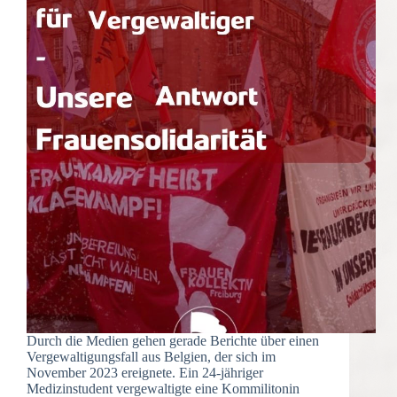
Durch die Medien gehen gerade Berichte über einen
Vergewaltigungsfall aus Belgien, der sich im
November 2023 ereignete. Ein 24-jähriger
Medizinstudent vergewaltigte eine Kommilitonin