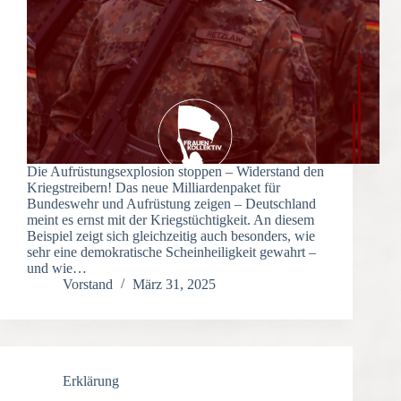
Die Aufrüstungsexplosion stoppen – Widerstand den
Kriegstreibern! Das neue Milliardenpaket für
Bundeswehr und Aufrüstung zeigen – Deutschland
meint es ernst mit der Kriegstüchtigkeit. An diesem
Beispiel zeigt sich gleichzeitig auch besonders, wie
sehr eine demokratische Scheinheiligkeit gewahrt –
und wie…
Vorstand
März 31, 2025
Erklärung