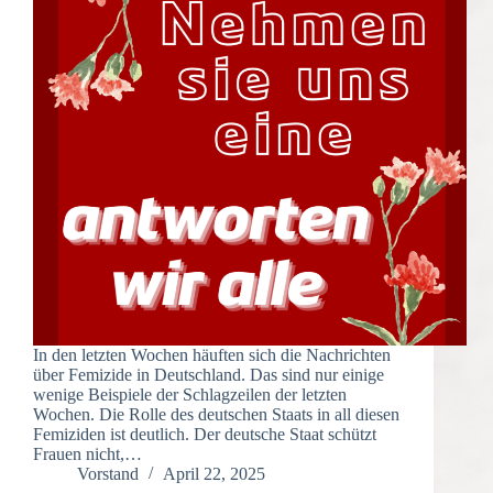
In den letzten Wochen häuften sich die Nachrichten
über Femizide in Deutschland. Das sind nur einige
wenige Beispiele der Schlagzeilen der letzten
Wochen. Die Rolle des deutschen Staats in all diesen
Femiziden ist deutlich. Der deutsche Staat schützt
Frauen nicht,…
Vorstand
April 22, 2025