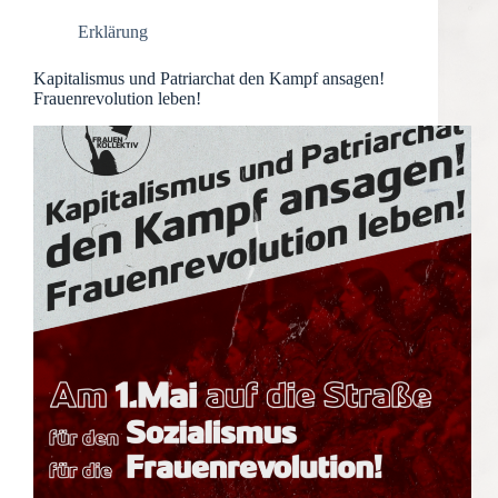
Erklärung
Kapitalismus und Patriarchat den Kampf ansagen!
Frauenrevolution leben!