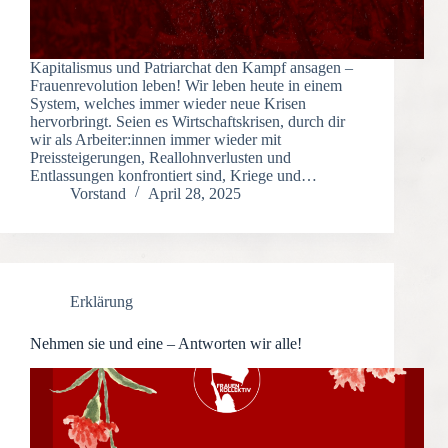
Kapitalismus und Patriarchat den Kampf ansagen –
Frauenrevolution leben! Wir leben heute in einem
System, welches immer wieder neue Krisen
hervorbringt. Seien es Wirtschaftskrisen, durch dir
wir als Arbeiter:innen immer wieder mit
Preissteigerungen, Reallohnverlusten und
Entlassungen konfrontiert sind, Kriege und…
Vorstand
April 28, 2025
Erklärung
Nehmen sie und eine – Antworten wir alle!