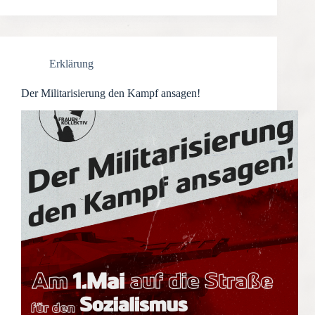
Erklärung
Der Militarisierung den Kampf ansagen!