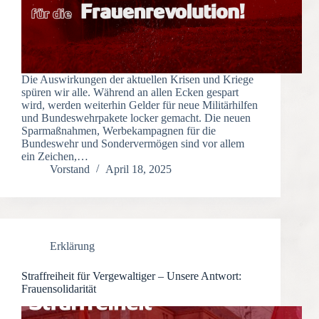
Die Auswirkungen der aktuellen Krisen und Kriege
spüren wir alle. Während an allen Ecken gespart
wird, werden weiterhin Gelder für neue Militärhilfen
und Bundeswehrpakete locker gemacht. Die neuen
Sparmaßnahmen, Werbekampagnen für die
Bundeswehr und Sondervermögen sind vor allem
ein Zeichen,…
Vorstand
April 18, 2025
Erklärung
Straffreiheit für Vergewaltiger – Unsere Antwort:
Frauensolidarität