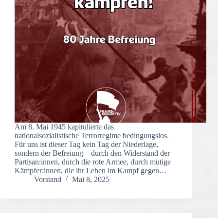
Am 8. Mai 1945 kapitulierte das
nationalsozialistische Terrorregime bedingungslos.
Für uns ist dieser Tag kein Tag der Niederlage,
sondern der Befreiung – durch den Widerstand der
Partisan:innen, durch die rote Armee, durch mutige
Kämpfer:innen, die ihr Leben im Kampf gegen…
Vorstand
Mai 8, 2025