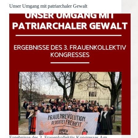
Unser Umgang mit patriarchaler Gewalt
Ergebnisse des 3. Frauenkollektiv Kongresses Am